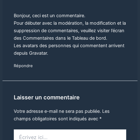
Bonjour, ceci est un commentaire.
Pour débuter avec la modération, la modification et la
suppression de commentaires, veuillez visiter l’écran
des Commentaires dans le Tableau de bord.
Les avatars des personnes qui commentent arrivent
depuis
Gravatar
.
Répondre
Laisser un commentaire
Votre adresse e-mail ne sera pas publiée.
Les
champs obligatoires sont indiqués avec
*
Écrivez
ici…